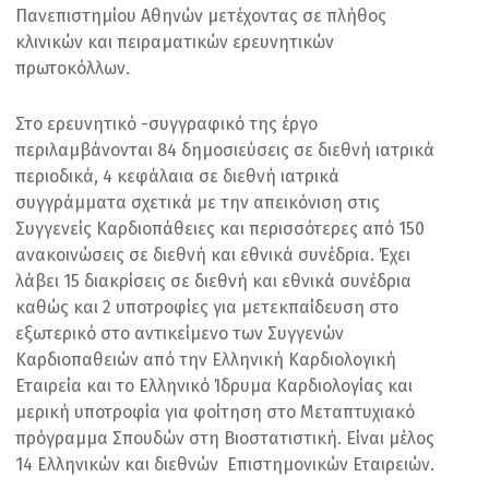
Πανεπιστημίου Αθηνών μετέχοντας σε πλήθος
κλινικών και πειραματικών ερευνητικών
πρωτοκόλλων.
Στο ερευνητικό -συγγραφικό της έργο
περιλαμβάνονται 84 δημοσιεύσεις σε διεθνή ιατρικά
περιοδικά, 4 κεφάλαια σε διεθνή ιατρικά
συγγράμματα σχετικά με την απεικόνιση στις
Συγγενείς Καρδιοπάθειες και περισσότερες από 150
ανακοινώσεις σε διεθνή και εθνικά συνέδρια. Έχει
λάβει 15 διακρίσεις σε διεθνή και εθνικά συνέδρια
καθώς και 2 υποτροφίες για μετεκπαίδευση στο
εξωτερικό στο αντικείμενο των Συγγενών
Καρδιοπαθειών από την Ελληνική Καρδιολογική
Εταιρεία και το Ελληνικό Ίδρυμα Καρδιολογίας και
μερική υποτροφία για φοίτηση στο Μεταπτυχιακό
πρόγραμμα Σπουδών στη Βιοστατιστική. Είναι μέλος
14 Ελληνικών και διεθνών Επιστημονικών Εταιρειών.