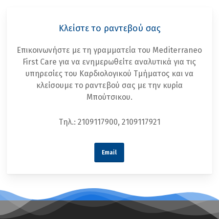
Κλείστε το ραντεβού σας
Επικοινωνήστε με τη γραμματεία του Mediterraneo
First Care για να ενημερωθείτε αναλυτικά για τις
υπηρεσίες του Καρδιολογικού Τμήματος και να
κλείσουμε το ραντεβού σας με την κυρία
Μπούτσικου.
Τηλ.: 2109117900, 2109117921
Email