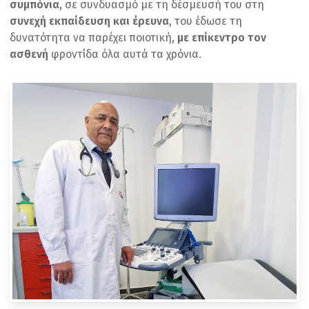
συμπόνια,
σε συνδυασμό με τη δέσμευσή του στη
συνεχή εκπαίδευση και έρευνα
, του έδωσε τη
δυνατότητα να παρέχει ποιοτική,
με επίκεντρο τον
ασθενή
φροντίδα όλα αυτά τα χρόνια.