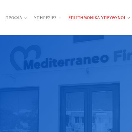
ΠΡΟΦΙΛ
ΥΠΗΡΕΣΙΕΣ
ΕΠΙΣΤΗΜΟΝΙΚΑ ΥΠΕΥΘΥΝΟΙ