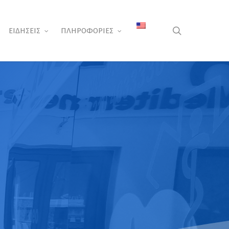
search
ΕΙΔΗΣΕΙΣ
ΠΛΗΡΟΦΟΡΙΕΣ