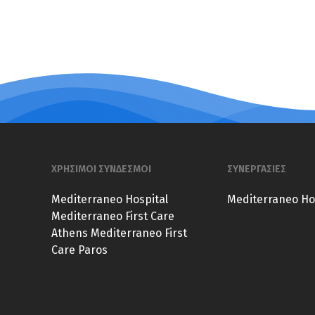
ΧΡΗΣΙΜΟΙ ΣΥΝΔΕΣΜΟΙ
ΣΥΝΕΡΓΑΣΙΕΣ
Mediterraneo Hospital
Mediterraneo Ho
Mediterraneo First Care
Athens
Mediterraneo First
Care Paros