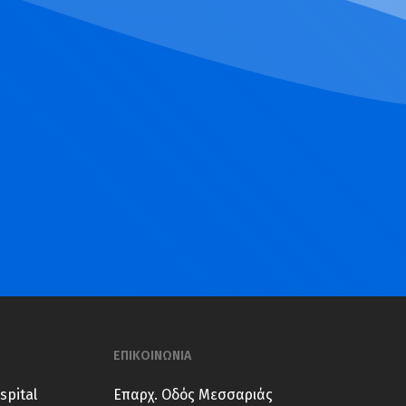
ΕΠΙΚΟΙΝΩΝΙΑ
spital
Επαρχ. Οδός Μεσσαριάς