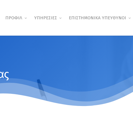
ΠΡΟΦΙΛ
ΥΠΗΡΕΣΙΕΣ
ΕΠΙΣΤΗΜΟΝΙΚΑ ΥΠΕΥΘΥΝΟΙ
ας