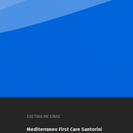
ΣΧΕΤΙΚΑ ΜΕ ΕΜΑΣ
Mediterraneo First Care Santorini