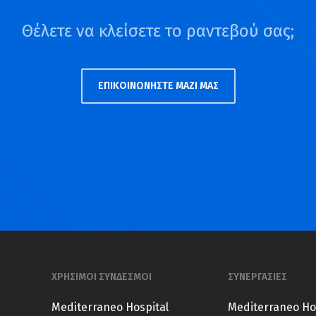
Θέλετε να κλείσετε το ραντεβού σας;
ΕΠΙΚΟΙΝΩΝΗΣΤΕ ΜΑΖΙ ΜΑΣ
ΧΡΗΣΙΜΟΙ ΣΥΝΔΕΣΜΟΙ
ΣΥΝΕΡΓΑΣΙΕΣ
Mediterraneo Hospital
Mediterraneo Ho