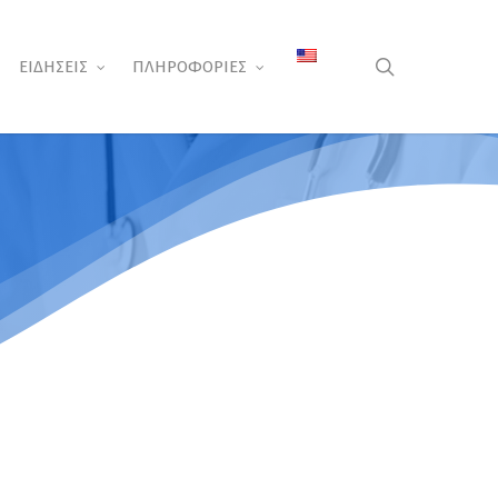
search
ΕΙΔΗΣΕΙΣ
ΠΛΗΡΟΦΟΡΙΕΣ