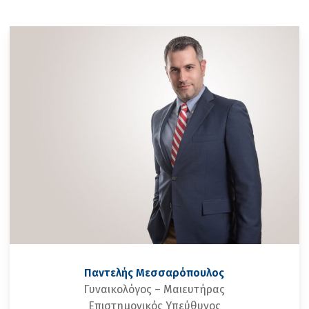
Παντελής Μεσσαρόπουλος
Γυναικολόγος – Μαιευτήρας
Επιστημονικός Υπεύθυνος