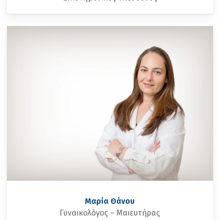
Μαρία Θάνου
Γυναικολόγος – Μαιευτήρας