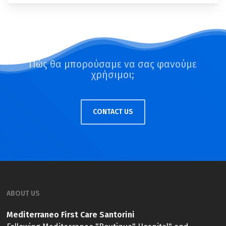
Πώς θα μπορούσαμε να σας φανούμε
χρήσιμοι;
CONTACT US
ABOUT US
Mediterraneo First Care Santorini