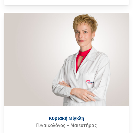
Κυριακή Μίγκλη
Γυναικολόγος – Μαιευτήρας