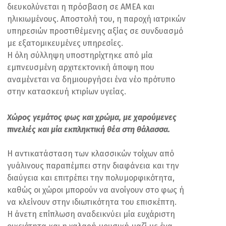
διευκολύνεται η πρόσβαση σε ΑΜΕΑ και
ηλικιωμένους. Αποστολή του, η παροχή ιατρικών
υπηρεσιών προστιθέμενης αξίας σε συνδυασμό
με εξατομικευμένες υπηρεσίες.
Η όλη σύλληψη υποστηρίχτηκε από μία
εμπνευσμένη αρχιτεκτονική άποψη που
αναμένεται να δημιουργήσει ένα νέο πρότυπο
στην κατασκευή κτιρίων υγείας.
Χώρος γεμάτος φως και χρώμα, με χαρούμενες
πινελιές και μία εκπληκτική θέα στη θάλασσα.
Η αντικατάσταση των κλασσικών τοίχων από
γυάλινους παραπέμπει στην διαφάνεια και την
διαύγεια και επιτρέπει την πολυμορφικότητα,
καθώς οι χώροι μπορούν να ανοίγουν στο φως ή
να κλείνουν στην ιδιωτικότητα του επισκέπτη.
Η άνετη επίπλωση αναδεικνύει μία ευχάριστη