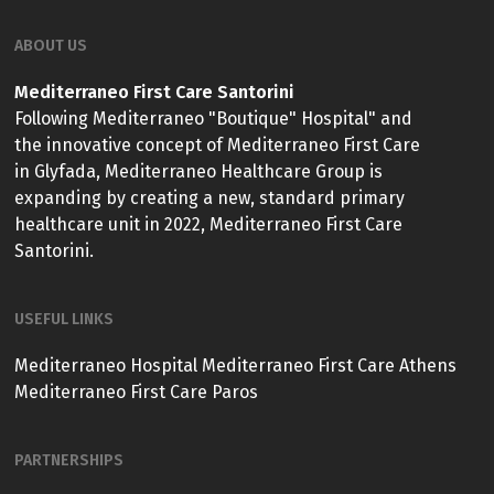
ABOUT US
Mediterraneo First Care Santorini
Following Mediterraneo "Boutique" Hospital" and
the innovative concept of Mediterraneo First Care
in Glyfada, Mediterraneo Healthcare Group is
expanding by creating a new, standard primary
healthcare unit in 2022, Mediterraneo First Care
Santorini.
USEFUL LINKS
Mediterraneo Hospital
Mediterraneo First Care Athens
Mediterraneo First Care Paros
PARTNERSHIPS