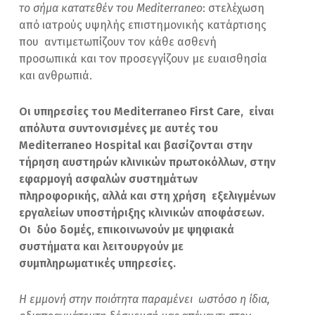
το σήμα κατατεθέν του Mediterraneo
: στελέχωση
από ιατρούς υψηλής επιστημονικής κατάρτισης
που αντιμετωπίζουν τον κάθε ασθενή
προσωπικά και τον προσεγγίζουν με ευαισθησία
και ανθρωπιά.
Οι υπηρεσίες του Mediterraneo First Care, είναι
απόλυτα συντονισμένες με αυτές του
Mediterraneo Hospital και βασίζονται στην
τήρηση αυστηρών κλινικών πρωτοκόλλων, στην
εφαρμογή ασφαλών συστημάτων
πληροφορικής, αλλά και στη χρήση εξελιγμένων
εργαλείων υποστήριξης κλινικών αποφάσεων.
Οι δύο δομές, επικοινωνούν με ψηφιακά
συστήματα και λειτουργούν με
συμπληρωματικές υπηρεσίες.
Η εμμονή στην ποιότητα παραμένει ωστόσο η ίδια,