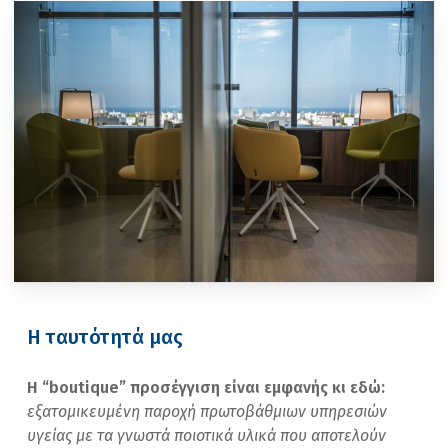
Η ταυτότητά μας
Η “boutique” προσέγγιση είναι εμφανής κι εδώ:
εξατομικευμένη παροχή πρωτοβάθμιων υπηρεσιών
υγείας με τα γνωστά ποιοτικά υλικά που αποτελούν