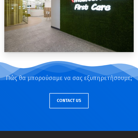
Πώς θα μπορούσαμε να σας εξυπηρετήσουμε;
CONTACT US