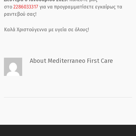
στο
2286033317
για να προγραμματίσετε εγκαίρως τα
ραντεβού σας!
Καλά Χριστούγεννα με υγεία σε όλους!
About
Mediterraneo First Care